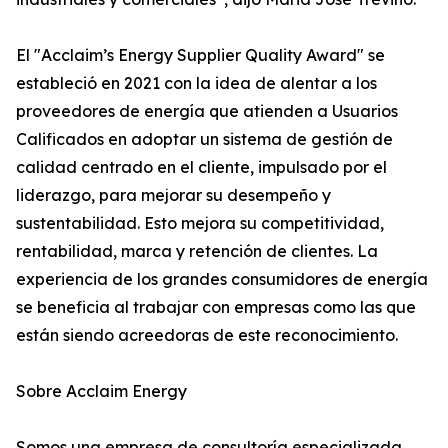
El "Acclaim’s Energy Supplier Quality Award" se
estableció en 2021 con la idea de alentar a los
proveedores de energía que atienden a Usuarios
Calificados en adoptar un sistema de gestión de
calidad centrado en el cliente, impulsado por el
liderazgo, para mejorar su desempeño y
sustentabilidad. Esto mejora su competitividad,
rentabilidad, marca y retención de clientes. La
experiencia de los grandes consumidores de energía
se beneficia al trabajar con empresas como las que
están siendo acreedoras de este reconocimiento.
Sobre Acclaim Energy
Somos una empresa de consultoría especializada