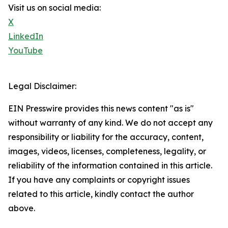
Visit us on social media:
X
LinkedIn
YouTube
Legal Disclaimer:
EIN Presswire provides this news content "as is"
without warranty of any kind. We do not accept any
responsibility or liability for the accuracy, content,
images, videos, licenses, completeness, legality, or
reliability of the information contained in this article.
If you have any complaints or copyright issues
related to this article, kindly contact the author
above.