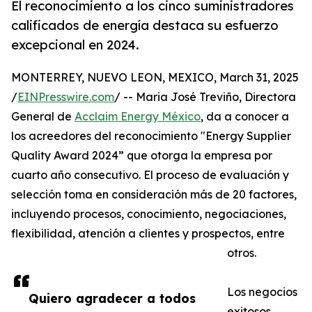
El reconocimiento a los cinco suministradores
calificados de energía destaca su esfuerzo
excepcional en 2024.
MONTERREY, NUEVO LEON, MEXICO, March 31, 2025
/
EINPresswire.com
/ -- Maria José Treviño, Directora
General de
Acclaim Energy México
, da a conocer a
los acreedores del reconocimiento "Energy Supplier
Quality Award 2024” que otorga la empresa por
cuarto año consecutivo. El proceso de evaluación y
selección toma en consideración más de 20 factores,
incluyendo procesos, conocimiento, negociaciones,
flexibilidad, atención a clientes y prospectos, entre
otros.
Los negocios
Quiero agradecer a todos
exitosos