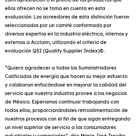
ellos ofrecen no se toma en cuenta en esta
evaluación. Los acreedores de esta distinción fueron
seleccionados por un comité conformado por
diversos expertos en la industria eléctrica, internos y
externos a Acclaim, utilizando el criterio de
evaluación QSI (Quality Supplier Index)©.
“Quiero agradecer a todos los Suministradores
Calificados de energía que hacen su mejor esfuerzo
y colaboran enfocándose en mejorar la calidad del
servicio que nuestra industria provee a los negocios
de México. Esperamos continuar trabajando con
todos ellos, proporcionándoles retroalimentación de
nuestros procesos con el fin de que sigan entregando
un nivel superior de servicio a los consumidores
industriales y comerciales”, dijo Maria José Treviño.