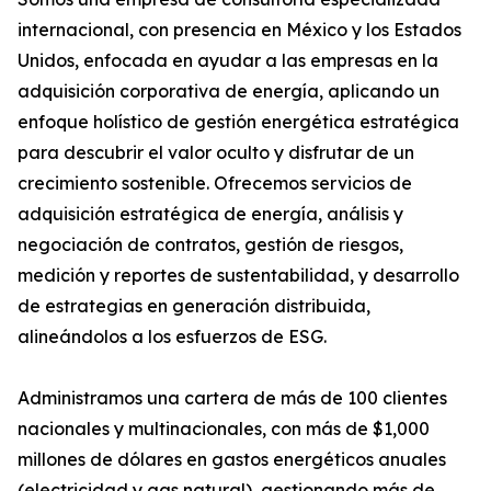
internacional, con presencia en México y los Estados
Unidos, enfocada en ayudar a las empresas en la
adquisición corporativa de energía, aplicando un
enfoque holístico de gestión energética estratégica
para descubrir el valor oculto y disfrutar de un
crecimiento sostenible. Ofrecemos servicios de
adquisición estratégica de energía, análisis y
negociación de contratos, gestión de riesgos,
medición y reportes de sustentabilidad, y desarrollo
de estrategias en generación distribuida,
alineándolos a los esfuerzos de ESG.
Administramos una cartera de más de 100 clientes
nacionales y multinacionales, con más de $1,000
millones de dólares en gastos energéticos anuales
(electricidad y gas natural), gestionando más de