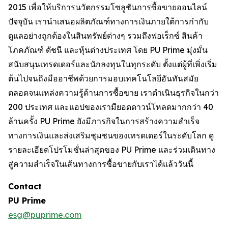
2015 เพื่อให้บริการนวัตกรรมโซลูชันการซื้อขายออนไลน์
ปัจจุบัน เรานำเสนอผลิตภัณฑ์ทางการเงินภายใต้การกำกับ
ดูแลอย่างถูกต้องในสินทรัพย์ต่างๆ รวมถึงฟอเร็กซ์ สินค้า
โภคภัณฑ์ ดัชนี และหุ้นต่างประเทศ โดย PU Prime มุ่งมั่น
สนับสนุนเทรดเดอร์และนักลงทุนในทุกระดับ ตั้งแต่ผู้ที่เพิ่งเริ่ม
ต้นไปจนถึงมืออาชีพด้วยการมอบเทคโนโลยีอันทันสมัย
ตลอดจนแหล่งความรู้ด้านการซื้อขาย เราดำเนินธุรกิจในกว่า
200 ประเทศ และแอปของเรามียอดดาวน์โหลดมากกว่า 40
ล้านครั้ง PU Prime ยังมีภารกิจในการสร้างความสำเร็จ
ทางการเงินและส่งเสริมชุมชนของเทรดเดอร์ในระดับโลก ดู
รายละเอียดโปรโมชั่นล่าสุดของ PU Prime และร่วมเดินทาง
สู่ความสำเร็จในเส้นทางการซื้อขายกับเราได้แล้ววันนี้
Contact
PU Prime
esg@puprime.com