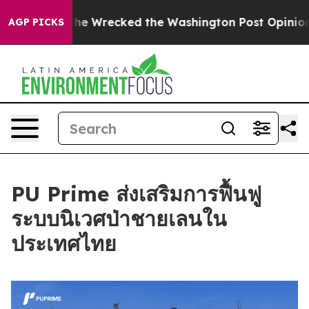
 Wrecked the Washington Post Opinion Section but at L
AGP PICKS
PU Prime ส่งเสริมการฟื้นฟู
ระบบนิเวศป่าชายเลนใน
ประเทศไทย