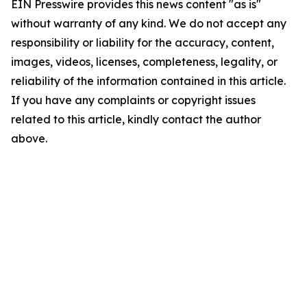
EIN Presswire provides this news content "as is"
without warranty of any kind. We do not accept any
responsibility or liability for the accuracy, content,
images, videos, licenses, completeness, legality, or
reliability of the information contained in this article.
If you have any complaints or copyright issues
related to this article, kindly contact the author
above.