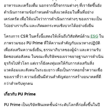
อาหารและเครื่องดื่ม นอกจากนี้กิจกรรมต่างๆ ที่เราจัดขึ้นยัง
ดำเนินการตามข้อกำหนดด้านสิ่งแวดล้อมในพื้นที่อย่าง
เคร่งครัด เพื่อให้แน่ใจว่าการดำเนินการต่างๆ ของเราจะเป็น
ไปอย่างราบรื่น และเกิดผลกระทบเชิงบวกได้อย่างยั่งยืน
โครงการ CSR ในครั้งนี้แสดงให้เห็นถึงวิสัยทัศน์ด้าน
ESG
ใน
ภาพรวมของ PU Prime ที่ให้ความสำคัญกับแนวทางปฏิบัติ
เพื่อส่งเสริมความยั่งยืน, ธรรมาภิบาลของผู้นำ และความรับ
ผิดชอบต่อสังคม ในขณะที่บริษัทของเราขยายฐานการดำเนิน
ธุรกิจไปทั่วโลก แต่เราก็ยังคงทุ่มเทให้กับการส่งเสริมสิ่ง
แวดล้อมและสังคมในระยะยาว เพื่อเป็นการตอกย้ำความเชื่อ
ของเราที่ว่า ความยั่งยืนมีส่วนสำคัญต่อการสร้างอนาคตที่ดี
กว่าสำหรับทุกคน
เกี่ยวกับ PU Prime
PU Prime เป็นบริษัทฟินเทคชั้นนำระดับโลกที่ก่อตั้งขึ้นในปี