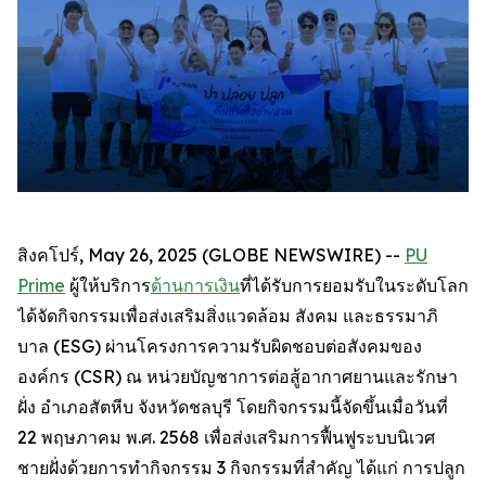
สิงคโปร์, May 26, 2025 (GLOBE NEWSWIRE) --
PU
Prime
ผู้ให้บริการ
ด้านการเงิน
ที่ได้รับการยอมรับในระดับโลก
ได้จัดกิจกรรมเพื่อส่งเสริมสิ่งแวดล้อม สังคม และธรรมาภิ
บาล (ESG) ผ่านโครงการความรับผิดชอบต่อสังคมของ
องค์กร (CSR) ณ หน่วยบัญชาการต่อสู้อากาศยานและรักษา
ฝั่ง อำเภอสัตหีบ จังหวัดชลบุรี โดยกิจกรรมนี้จัดขึ้นเมื่อวันที่
22 พฤษภาคม พ.ศ. 2568 เพื่อส่งเสริมการฟื้นฟูระบบนิเวศ
ชายฝั่งด้วยการทำกิจกรรม 3 กิจกรรมที่สำคัญ ได้แก่ การปลูก