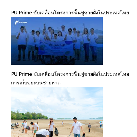
PU Prime ขับเคลื่อนโครงการฟื้นฟูชายฝั่งในประเทศไทย
PU Prime ขับเคลื่อนโครงการฟื้นฟูชายฝั่งในประเทศไทย
การเก็บขยะบนชายหาด