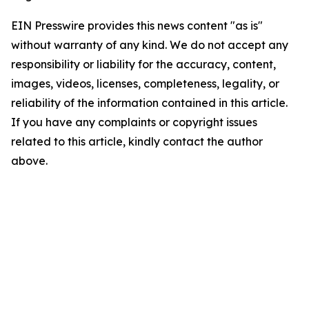
EIN Presswire provides this news content "as is"
without warranty of any kind. We do not accept any
responsibility or liability for the accuracy, content,
images, videos, licenses, completeness, legality, or
reliability of the information contained in this article.
If you have any complaints or copyright issues
related to this article, kindly contact the author
above.