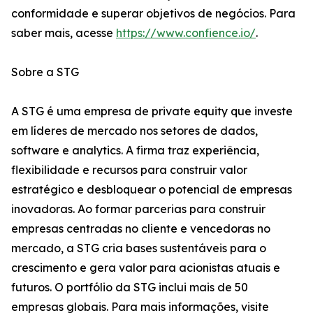
conformidade e superar objetivos de negócios. Para
saber mais, acesse
https://www.confience.io/
.
Sobre a STG
A STG é uma empresa de private equity que investe
em líderes de mercado nos setores de dados,
software e analytics. A firma traz experiência,
flexibilidade e recursos para construir valor
estratégico e desbloquear o potencial de empresas
inovadoras. Ao formar parcerias para construir
empresas centradas no cliente e vencedoras no
mercado, a STG cria bases sustentáveis para o
crescimento e gera valor para acionistas atuais e
futuros. O portfólio da STG inclui mais de 50
empresas globais. Para mais informações, visite