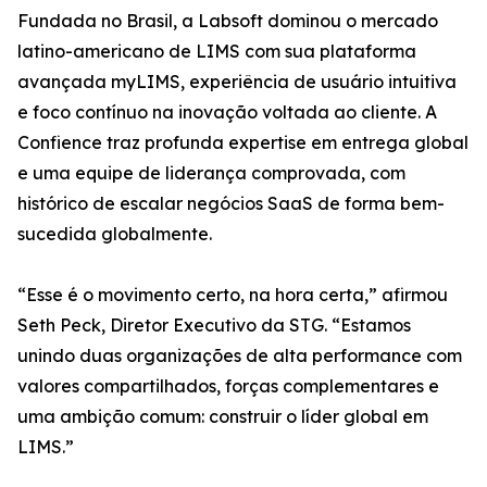
Fundada no Brasil, a Labsoft dominou o mercado
latino-americano de LIMS com sua plataforma
avançada myLIMS, experiência de usuário intuitiva
e foco contínuo na inovação voltada ao cliente. A
Confience traz profunda expertise em entrega global
e uma equipe de liderança comprovada, com
histórico de escalar negócios SaaS de forma bem-
sucedida globalmente.
“Esse é o movimento certo, na hora certa,” afirmou
Seth Peck, Diretor Executivo da STG. “Estamos
unindo duas organizações de alta performance com
valores compartilhados, forças complementares e
uma ambição comum: construir o líder global em
LIMS.”