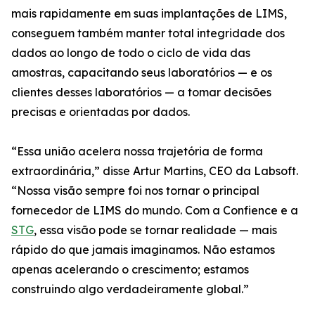
mais rapidamente em suas implantações de LIMS,
conseguem também manter total integridade dos
dados ao longo de todo o ciclo de vida das
amostras, capacitando seus laboratórios — e os
clientes desses laboratórios — a tomar decisões
precisas e orientadas por dados.
“Essa união acelera nossa trajetória de forma
extraordinária,” disse Artur Martins, CEO da Labsoft.
“Nossa visão sempre foi nos tornar o principal
fornecedor de LIMS do mundo. Com a Confience e a
STG
, essa visão pode se tornar realidade — mais
rápido do que jamais imaginamos. Não estamos
apenas acelerando o crescimento; estamos
construindo algo verdadeiramente global.”