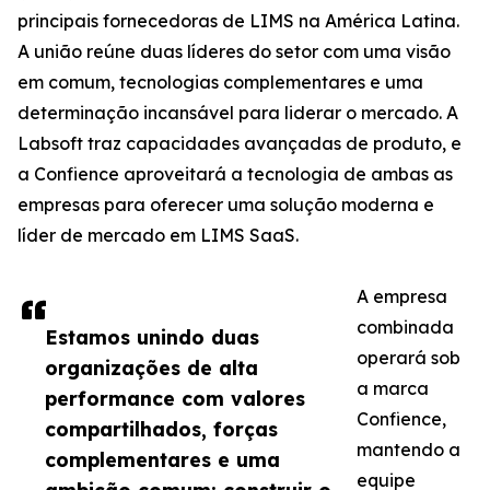
principais fornecedoras de LIMS na América Latina.
A união reúne duas líderes do setor com uma visão
em comum, tecnologias complementares e uma
determinação incansável para liderar o mercado. A
Labsoft traz capacidades avançadas de produto, e
a Confience aproveitará a tecnologia de ambas as
empresas para oferecer uma solução moderna e
líder de mercado em LIMS SaaS.
A empresa
combinada
Estamos unindo duas
operará sob
organizações de alta
a marca
performance com valores
Confience,
compartilhados, forças
mantendo a
complementares e uma
equipe