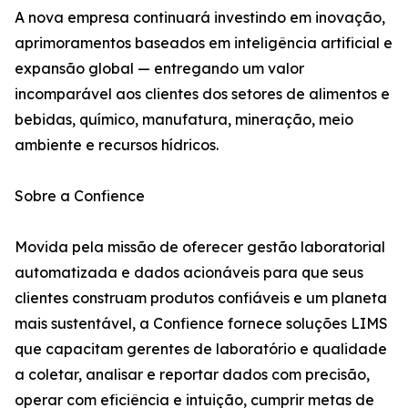
A nova empresa continuará investindo em inovação,
aprimoramentos baseados em inteligência artificial e
expansão global — entregando um valor
incomparável aos clientes dos setores de alimentos e
bebidas, químico, manufatura, mineração, meio
ambiente e recursos hídricos.
Sobre a Confience
Movida pela missão de oferecer gestão laboratorial
automatizada e dados acionáveis para que seus
clientes construam produtos confiáveis e um planeta
mais sustentável, a Confience fornece soluções LIMS
que capacitam gerentes de laboratório e qualidade
a coletar, analisar e reportar dados com precisão,
operar com eficiência e intuição, cumprir metas de