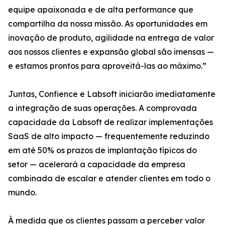
equipe apaixonada e de alta performance que
compartilha da nossa missão. As oportunidades em
inovação de produto, agilidade na entrega de valor
aos nossos clientes e expansão global são imensas —
e estamos prontos para aproveitá-las ao máximo.”
Juntas, Confience e Labsoft iniciarão imediatamente
a integração de suas operações. A comprovada
capacidade da Labsoft de realizar implementações
SaaS de alto impacto — frequentemente reduzindo
em até 50% os prazos de implantação típicos do
setor — acelerará a capacidade da empresa
combinada de escalar e atender clientes em todo o
mundo.
À medida que os clientes passam a perceber valor