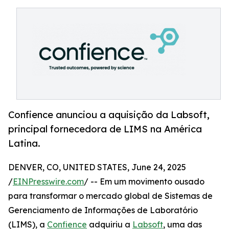
Confience anunciou a aquisição da Labsoft,
principal fornecedora de LIMS na América
Latina.
DENVER, CO, UNITED STATES, June 24, 2025
/
EINPresswire.com
/ -- Em um movimento ousado
para transformar o mercado global de Sistemas de
Gerenciamento de Informações de Laboratório
(LIMS), a
Confience
adquiriu a
Labsoft
, uma das